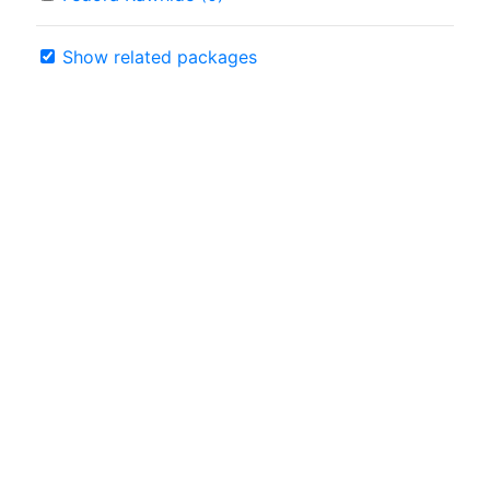
Show related packages