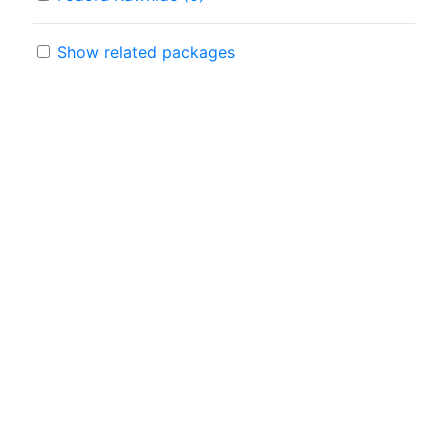
Show related packages