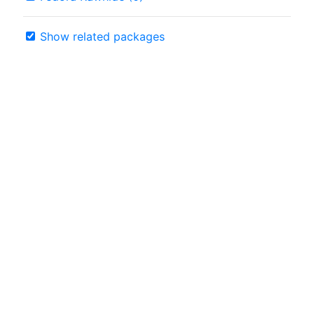
Show related packages