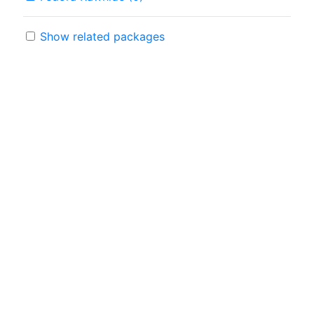
Show related packages