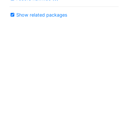
Show related packages