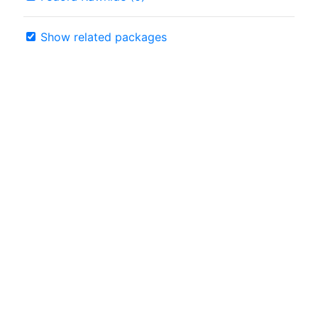
Show related packages