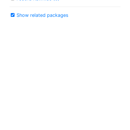
Show related packages