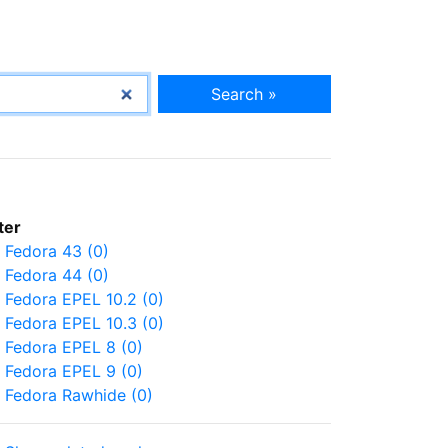
Search »
lter
Fedora 43 (0)
Fedora 44 (0)
Fedora EPEL 10.2 (0)
Fedora EPEL 10.3 (0)
Fedora EPEL 8 (0)
Fedora EPEL 9 (0)
Fedora Rawhide (0)