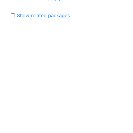
Show related packages