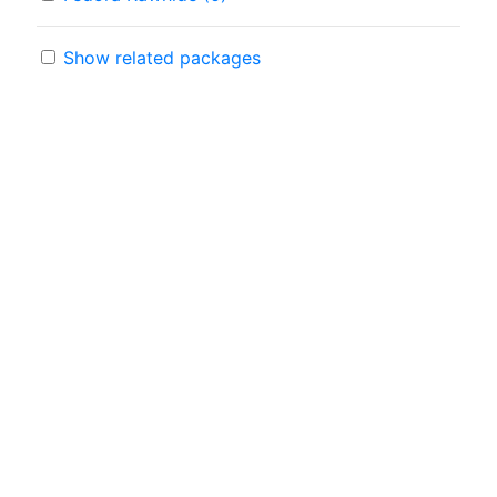
Show related packages