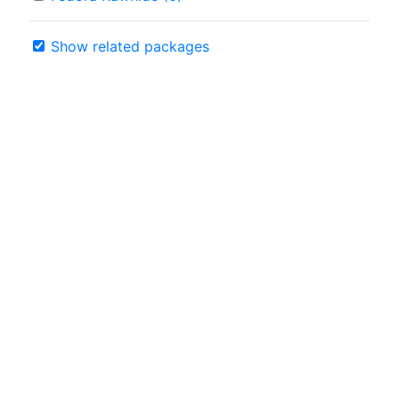
Show related packages