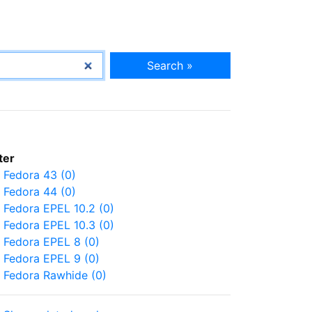
Search »
lter
Fedora 43 (0)
Fedora 44 (0)
Fedora EPEL 10.2 (0)
Fedora EPEL 10.3 (0)
Fedora EPEL 8 (0)
Fedora EPEL 9 (0)
Fedora Rawhide (0)