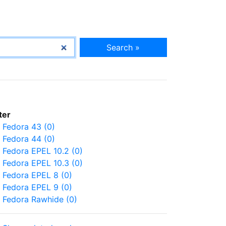
Search »
lter
Fedora 43 (0)
Fedora 44 (0)
Fedora EPEL 10.2 (0)
Fedora EPEL 10.3 (0)
Fedora EPEL 8 (0)
Fedora EPEL 9 (0)
Fedora Rawhide (0)