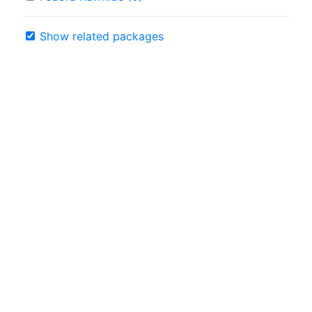
Show related packages