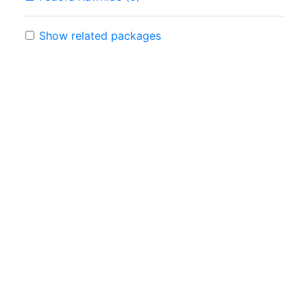
Show related packages