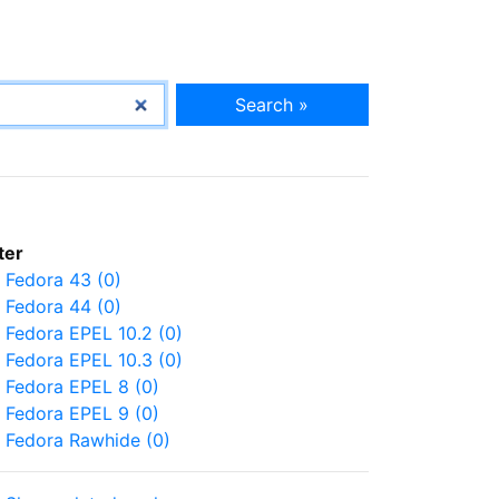
Search »
lter
Fedora 43 (0)
Fedora 44 (0)
Fedora EPEL 10.2 (0)
Fedora EPEL 10.3 (0)
Fedora EPEL 8 (0)
Fedora EPEL 9 (0)
Fedora Rawhide (0)