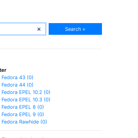
Search »
lter
Fedora 43 (0)
Fedora 44 (0)
Fedora EPEL 10.2 (0)
Fedora EPEL 10.3 (0)
Fedora EPEL 8 (0)
Fedora EPEL 9 (0)
Fedora Rawhide (0)