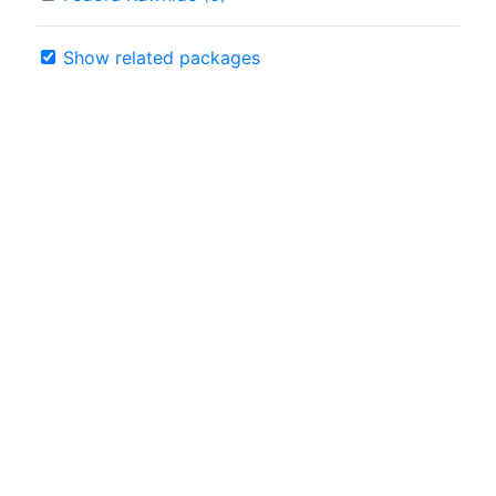
Show related packages