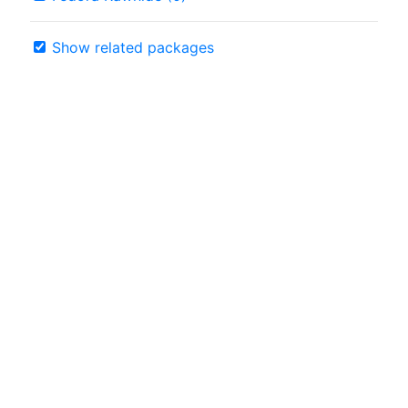
Show related packages