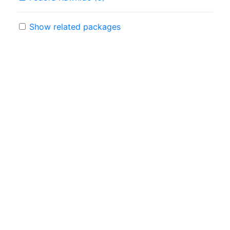
Show related packages