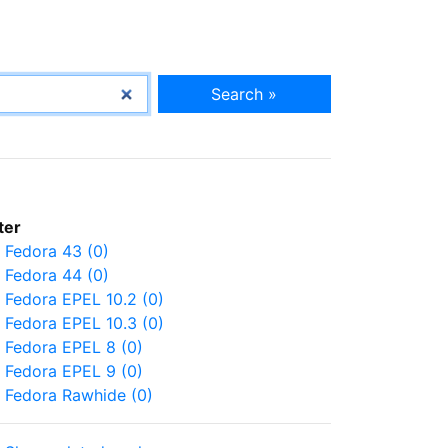
Search »
lter
Fedora 43 (0)
Fedora 44 (0)
Fedora EPEL 10.2 (0)
Fedora EPEL 10.3 (0)
Fedora EPEL 8 (0)
Fedora EPEL 9 (0)
Fedora Rawhide (0)