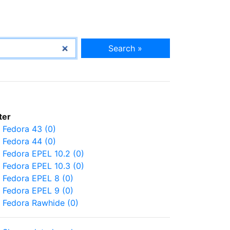
Search »
lter
Fedora 43 (0)
Fedora 44 (0)
Fedora EPEL 10.2 (0)
Fedora EPEL 10.3 (0)
Fedora EPEL 8 (0)
Fedora EPEL 9 (0)
Fedora Rawhide (0)