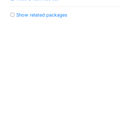
Show related packages