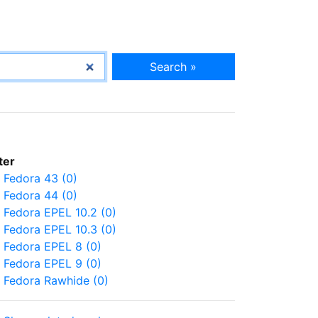
Search »
lter
Fedora 43 (0)
Fedora 44 (0)
Fedora EPEL 10.2 (0)
Fedora EPEL 10.3 (0)
Fedora EPEL 8 (0)
Fedora EPEL 9 (0)
Fedora Rawhide (0)