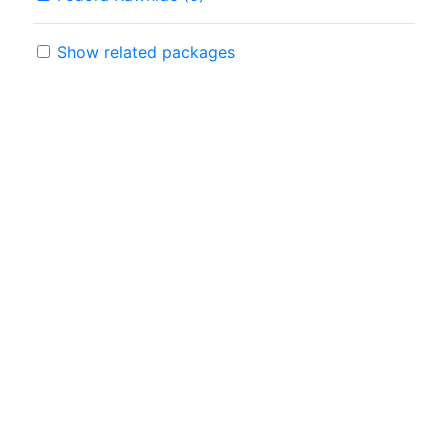
Show related packages