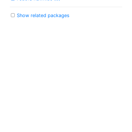
Show related packages