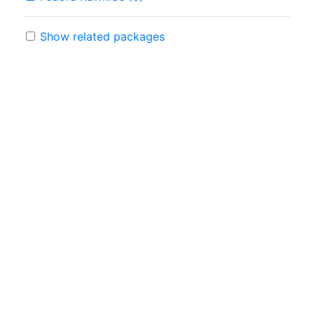
Show related packages