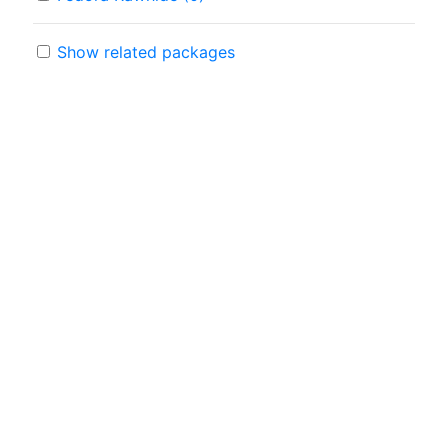
Show related packages