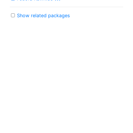
Show related packages