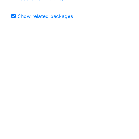
Show related packages