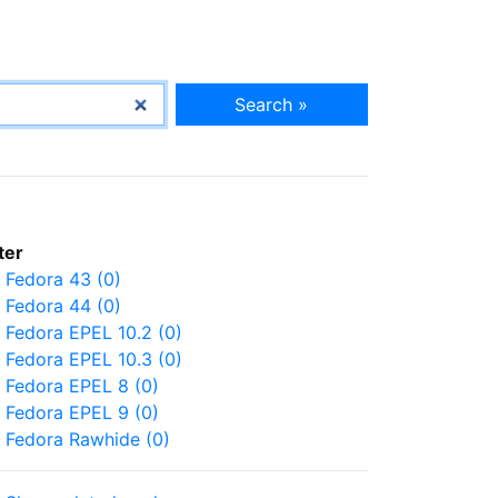
Search »
lter
Fedora 43 (0)
Fedora 44 (0)
Fedora EPEL 10.2 (0)
Fedora EPEL 10.3 (0)
Fedora EPEL 8 (0)
Fedora EPEL 9 (0)
Fedora Rawhide (0)