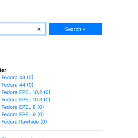
Search »
lter
Fedora 43 (0)
Fedora 44 (0)
Fedora EPEL 10.2 (0)
Fedora EPEL 10.3 (0)
Fedora EPEL 8 (0)
Fedora EPEL 9 (0)
Fedora Rawhide (0)