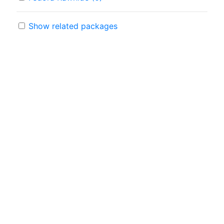
Show related packages