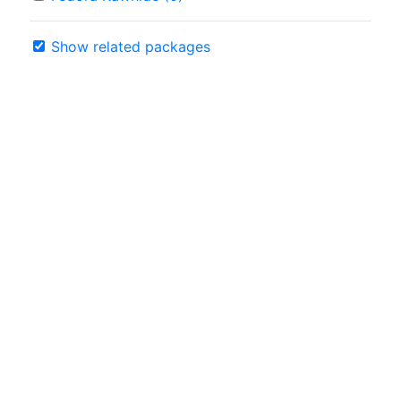
Show related packages