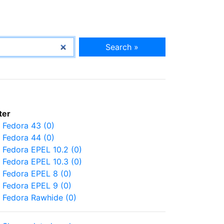
Search »
lter
Fedora 43 (0)
Fedora 44 (0)
Fedora EPEL 10.2 (0)
Fedora EPEL 10.3 (0)
Fedora EPEL 8 (0)
Fedora EPEL 9 (0)
Fedora Rawhide (0)