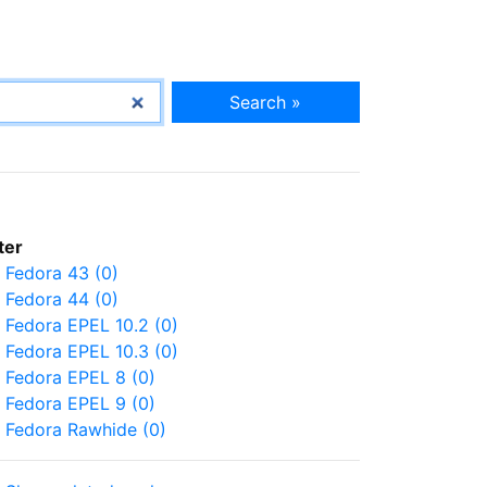
Search »
lter
Fedora 43 (0)
Fedora 44 (0)
Fedora EPEL 10.2 (0)
Fedora EPEL 10.3 (0)
Fedora EPEL 8 (0)
Fedora EPEL 9 (0)
Fedora Rawhide (0)