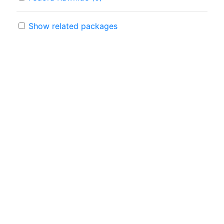
Show related packages