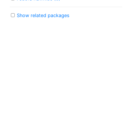
Show related packages