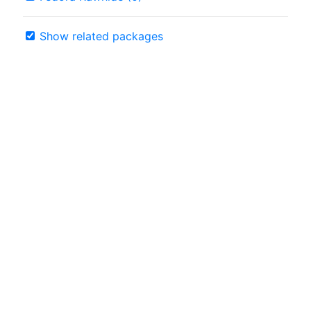
Show related packages