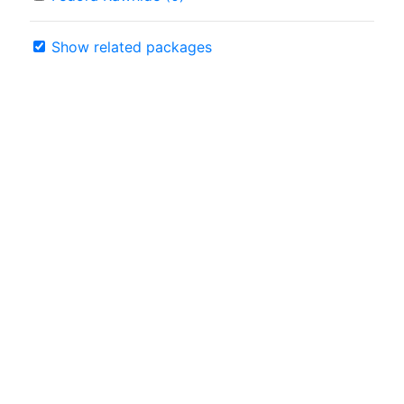
Show related packages