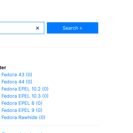
Search »
lter
Fedora 43 (0)
Fedora 44 (0)
Fedora EPEL 10.2 (0)
Fedora EPEL 10.3 (0)
Fedora EPEL 8 (0)
Fedora EPEL 9 (0)
Fedora Rawhide (0)