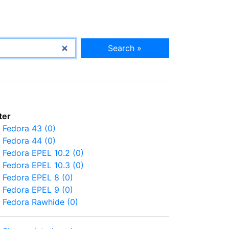
Search »
lter
Fedora 43 (0)
Fedora 44 (0)
Fedora EPEL 10.2 (0)
Fedora EPEL 10.3 (0)
Fedora EPEL 8 (0)
Fedora EPEL 9 (0)
Fedora Rawhide (0)