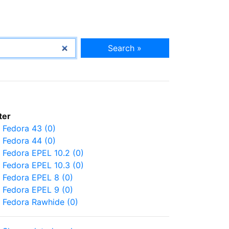
Search »
lter
Fedora 43 (0)
Fedora 44 (0)
Fedora EPEL 10.2 (0)
Fedora EPEL 10.3 (0)
Fedora EPEL 8 (0)
Fedora EPEL 9 (0)
Fedora Rawhide (0)