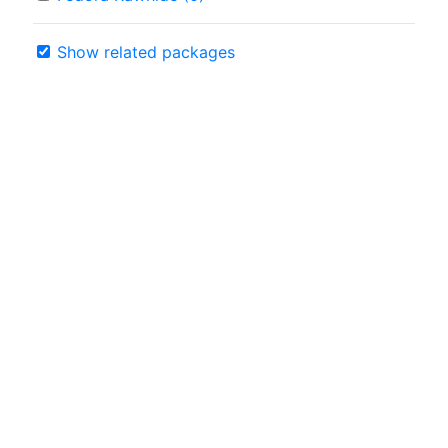
Show related packages