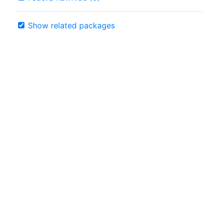
Show related packages