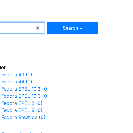
Search »
lter
Fedora 43 (0)
Fedora 44 (0)
Fedora EPEL 10.2 (0)
Fedora EPEL 10.3 (0)
Fedora EPEL 8 (0)
Fedora EPEL 9 (0)
Fedora Rawhide (0)