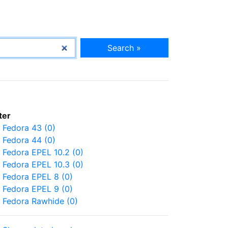
Search »
lter
Fedora 43 (0)
Fedora 44 (0)
Fedora EPEL 10.2 (0)
Fedora EPEL 10.3 (0)
Fedora EPEL 8 (0)
Fedora EPEL 9 (0)
Fedora Rawhide (0)