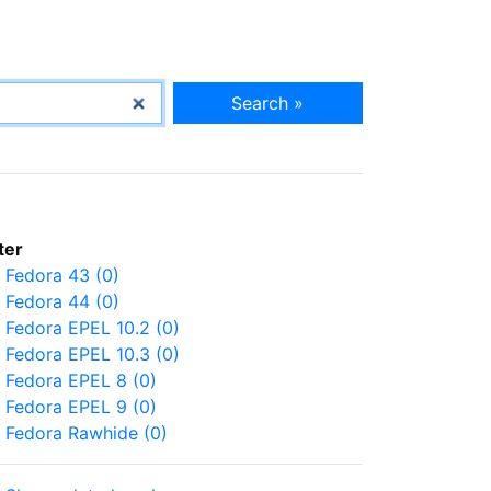
Search »
lter
Fedora 43 (0)
Fedora 44 (0)
Fedora EPEL 10.2 (0)
Fedora EPEL 10.3 (0)
Fedora EPEL 8 (0)
Fedora EPEL 9 (0)
Fedora Rawhide (0)