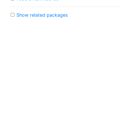
Show related packages