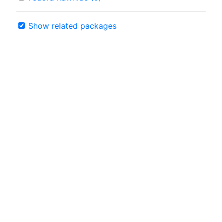
Show related packages